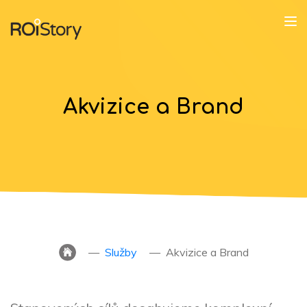
Akvizice a Brand
Služby
Akvizice a Brand