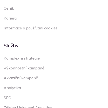
Ceník
Kariéra
Informace o používání cookies
Služby
Komplexní strategie
Výkonnostní kampaně
Akviziční kampaně
Analytika
SEO
Záloha Universal Analytics